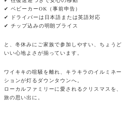
✔ 往復送迎つきで安心の移動
✔ ベビーカーOK（事前申告）
✔ ドライバーは日本語または英語対応
✔ チップ込みの明朗プライス
と、冬休みにご家族で参加しやすい、ちょうど
いい心地よさが揃っています。
ワイキキの喧騒を離れ、キラキラのイルミネー
ションが灯るダウンタウンへ。
ローカルファミリーに愛されるクリスマスを、
旅の思い出に。