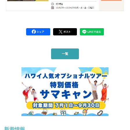
一覧
新着情報