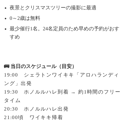
夜景とクリスマスツリーの撮影に最適
0～2歳は無料
最少催行1名。24名定員のため早めの予約がおす
すめ
🚌 当日のスケジュール（目安）
19:00 シェラトンワイキキ「アロハランディ
ング」出発
19:30 ホノルルハレ到着 → 約1時間のフリー
タイム
20:30 ホノルルハレ出発
21:00頃 ワイキキ帰着