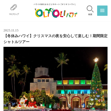
マイクリップ
検索
2025.11.15
【冬休みハワイ】クリスマスの夜を安心して楽しむ！期間限定
シャトルツアー