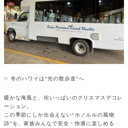
✨ 冬のハワイは“光の散歩道”へ
暖かな海風と、街いっぱいのクリスマスデコレ
ーション。
この季節にしか出会えない“ホノルルの風物
詩”を、家族みんなで安全・快適に楽しめる