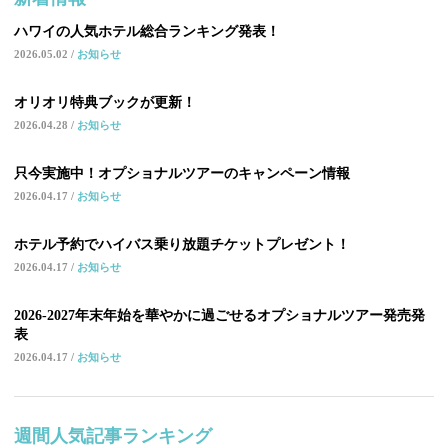
ハワイの人気ホテル総合ランキング発表！
2026.05.02
お知らせ
オリオリ特典ブックが更新！
2026.04.28
お知らせ
只今実施中！オプショナルツアーのキャンペーン情報
2026.04.17
お知らせ
ホテル予約でハイバス乗り放題チケットプレゼント！
2026.04.17
お知らせ
2026-2027年末年始を華やかに過ごせるオプショナルツアー発売発
表
2026.04.17
お知らせ
週間人気記事ランキング