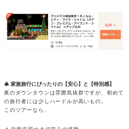
🎄 家族旅行にぴったりの【安心】と【特別感】
夜のダウンタウンは雰囲気抜群ですが、初めて
の旅行者には少しハードルが高いもの。
このツアーなら、