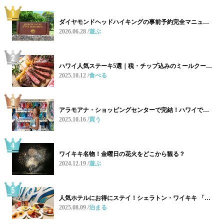
ダイヤモンドヘッドハイキングの事前予約完全マニュ…
2026.06.28
遊ぶ
ハワイ人気ステーキ5選｜税・チップ込みのミールクー…
2025.10.12
食べる
アラモアナ・ショッピングセンターで完結！ハワイで…
2025.10.16
買う
ワイキキ名物！金曜日の花火をどこから観る？
2024.12.19
遊ぶ
人気ホテルにお得にステイ！シェラトン・ワイキキ 「…
2025.08.09
泊まる