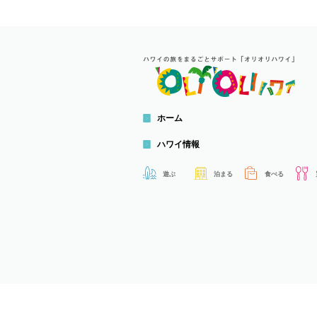
ホーム
ハワイ情報
遊ぶ
泊まる
食べる