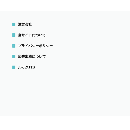
運営会社
当サイトについて
プライバシーポリシー
広告出稿について
ルックJTB