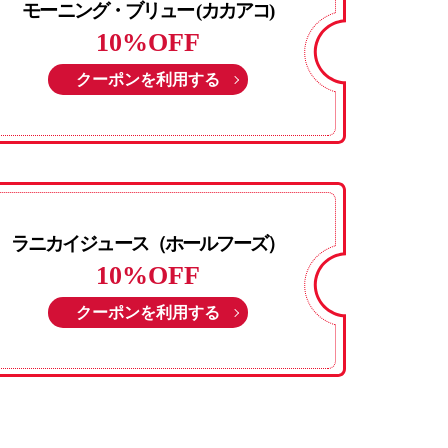
モーニング・ブリュー (カカアコ)
10%OFF
クーポンを利用する
ラニカイジュース（ホールフーズ）
10%OFF
クーポンを利用する