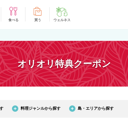
食べる
買う
ウェルネス
オリオリ特典クーポン
す
料理ジャンルから探す
島・エリアから探す