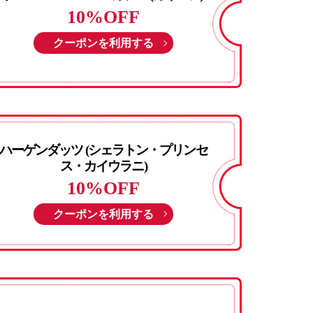
10%OFF
クーポンを利用する
ハーゲンダッツ (シェラトン・プリンセ
ス・カイウラニ)
10%OFF
クーポンを利用する