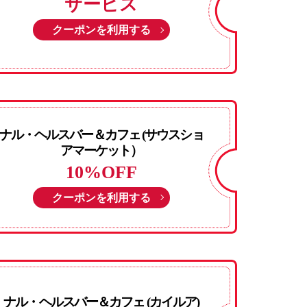
サービス
クーポンを利用する
ナル・ヘルスバー＆カフェ (サウスショ
アマーケット）
10%OFF
クーポンを利用する
ナル・ヘルスバー＆カフェ (カイルア)