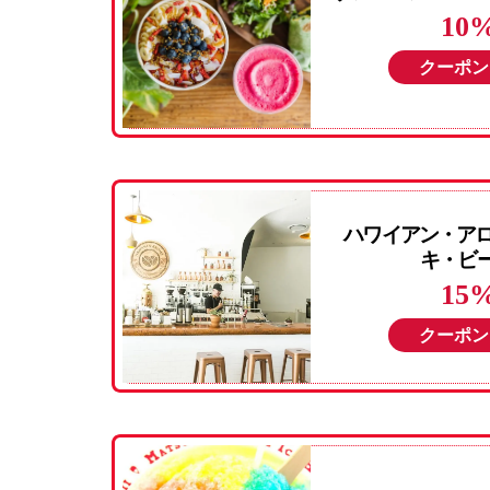
10
クーポン
ハワイアン・アロ
キ・ビー
15
クーポン