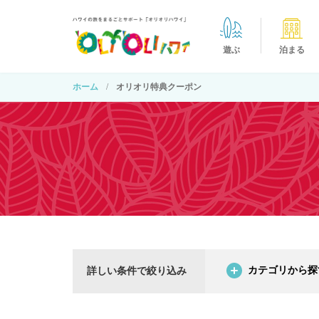
遊ぶ
泊まる
ホーム
オリオリ特典クーポン
カテゴリから探
詳しい条件で絞り込み