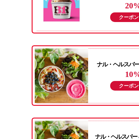
20
クーポン
ナル・ヘルスバー＆
10
クーポン
ナル・ヘルスバー＆