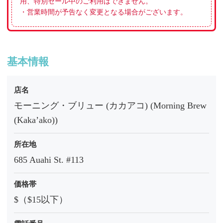
用、特別セール中のご利用はできません。
・営業時間が予告なく変更となる場合がございます。
基本情報
店名
モーニング・ブリュー (カカアコ) (Morning Brew
(Kaka’ako))
所在地
685 Auahi St. #113
価格帯
$（$15以下）