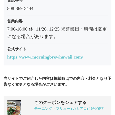
電話番号
808-369-3444
営業内容
7:00-16:00 休: 11/26, 12/25 ※営業日・時間は変更
になる場合があります。
公式サイト
https://www.morningbrewhawaii.com/
当サイトでご紹介した内容は掲載時点での内容・料金となり予
告なく変更となる場合がございます。
このクーポンをシェアする
モーニング・ブリュー (カカアコ) 10%OFF