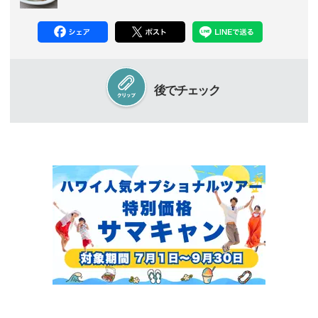
後でチェック