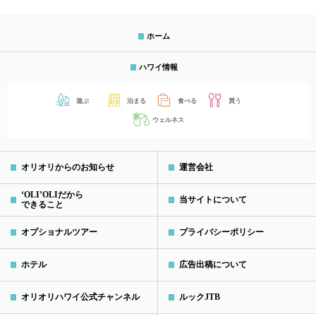
ホーム
ハワイ情報
遊ぶ
泊まる
食べる
買う
ウェルネス
オリオリからのお知らせ
運営会社
‘OLI’OLIだから
当サイトについて
できること
オプショナルツアー
プライバシーポリシー
ホテル
広告出稿について
オリオリハワイ公式チャンネル
ルックJTB