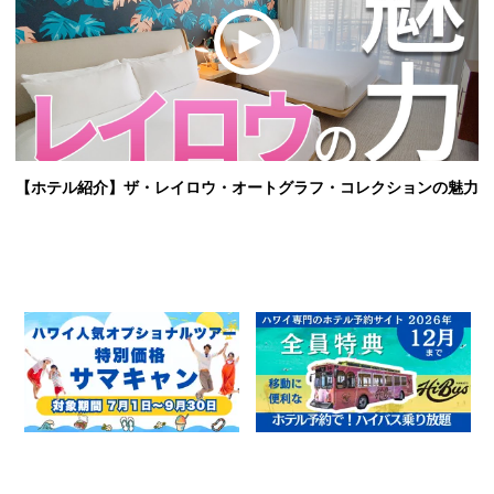
【ホテル紹介】ザ・レイロウ・オートグラフ・コレクションの魅力