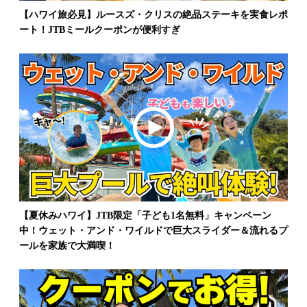
【ハワイ旅必見】ルースズ・クリスの絶品ステーキを実食レポ
ート！JTBミールクーポンが便利すぎ
【夏休みハワイ】JTB限定「子ども1名無料」キャンペーン
中！ウェット・アンド・ワイルドで巨大スライダー＆流れるプ
ールを家族で大満喫！