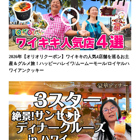
2026年【オリオリクーポン】ワイキキの人気4店舗を巡るお土
産＆グルメ旅！ハッピーハレイワ/ムームーモール/ロイヤルハ
ワイアンクッキー