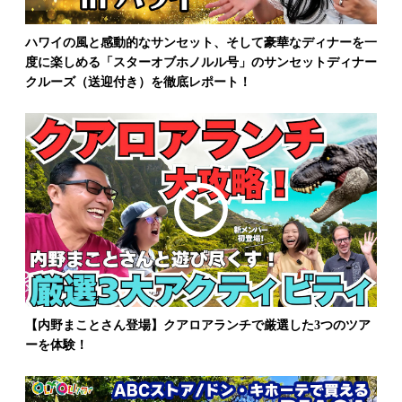
ハワイの風と感動的なサンセット、そして豪華なディナーを一
度に楽しめる「スターオブホノルル号」のサンセットディナー
クルーズ（送迎付き）を徹底レポート！
【内野まことさん登場】クアロアランチで厳選した3つのツア
ーを体験！