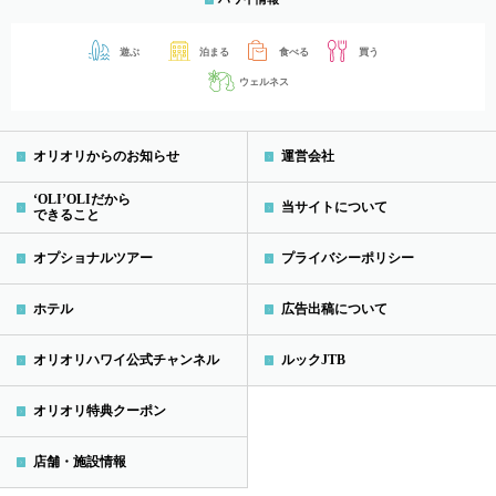
遊ぶ
泊まる
食べる
買う
ウェルネス
オリオリからのお知らせ
運営会社
‘OLI’OLIだから
当サイトについて
できること
オプショナルツアー
プライバシーポリシー
ホテル
広告出稿について
オリオリハワイ公式チャンネル
ルックJTB
オリオリ特典クーポン
店舗・施設情報