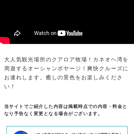
大人気観光場所のクアロア牧場！カネオヘ湾を
周遊するオーシャンボヤージ！爽快クルーズに
お連れします。癒しの景色をお楽しみくださ
い！
当サイトでご紹介した内容は掲載時点での内容・料金と
なり予告なく変更となる場合がございます。