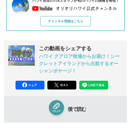
ハワイ在住のJTBスタッフが旬のハワイの情報を発信！
チャンネル登録はこちら
この動画をシェアする
ハワイ クアロア牧場からお届け！シー
クレットアイランドから出航するオー
シャンボヤージ！
後で読む