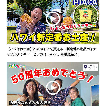
【ハワイお土産】ABCストアで買える！新定番の絶品パイナ
ップルクッキー「ピアカ（Piaca）」を徹底紹介！