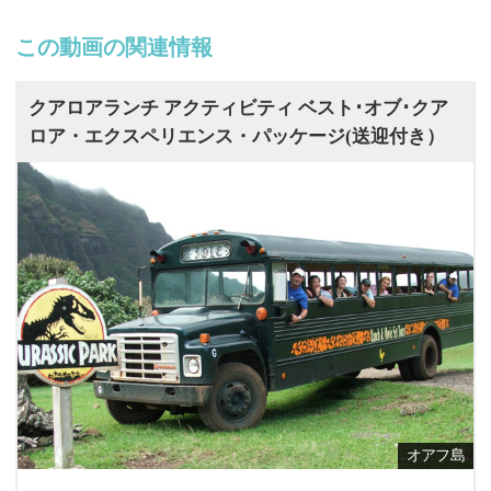
この動画の関連情報
クアロアランチ アクティビティ ベスト･オブ･クア
ロア・エクスペリエンス・パッケージ(送迎付き）
オアフ島