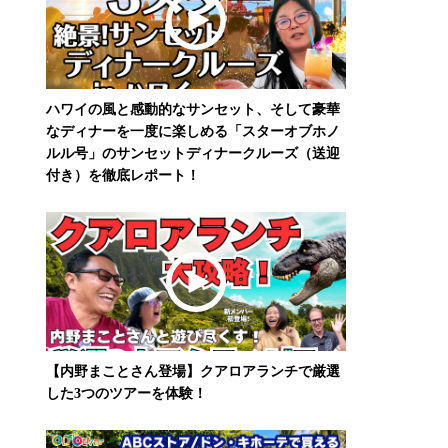
ハワイの風と感動的なサンセット、そして豪華
なディナーを一度に楽しめる「スターオブホノ
ルル号」のサンセットディナークルーズ（送迎
付き）を徹底レポート！
【内野まことさん登場】クアロアランチで厳選
した3つのツアーを体験！