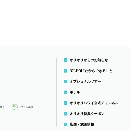
オリオリからのお知らせ
‘OLI’OLIだから
できること
オプショナルツアー
ホテル
オリオリハワイ公式チャンネル
買う
ウェルネス
オリオリ特典クーポン
店舗・施設情報