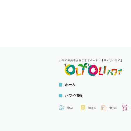
ホーム
ハワイ情報
遊ぶ
泊まる
食べる