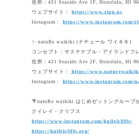
住所：431 Seaside Ave 1F, Honolulu, HI 9
ウェブサイト：
https://www.zigu.us
Instagram：
https://www.instagram.com/zi
✨ natuRe waikiki (ナチュール ワイキキ)
コンセプト：サステナブル・アイランドフ
住所：431 Seaside Ave 2F, Honolulu, HI 9
ウェブサイト：
https://www.naturewaikik
Instagram：
https://www.instagram.com/na
🌴natuRe waikiki はじめゼットン
クイレイ・クリフス
https://www.instagram.com/kuileicliffs/
https://kuileicliffs.org/