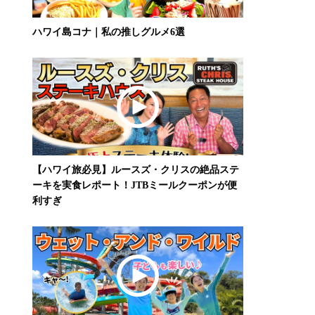
ハワイ島コナ｜私の推しグルメ6選
【ハワイ旅必見】ルースズ・クリスの絶品ステ
ーキを実食レポート！JTBミールクーポンが便
利すぎ