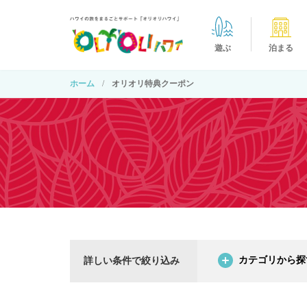
遊ぶ
泊まる
ホーム
オリオリ特典クーポン
カテゴリから探
詳しい条件で絞り込み