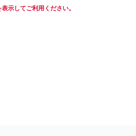
を表示してご利用ください。