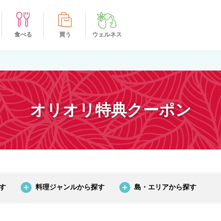
食べる
買う
ウェルネス
オリオリ特典クーポン
す
料理ジャンルから探す
島・エリアから探す