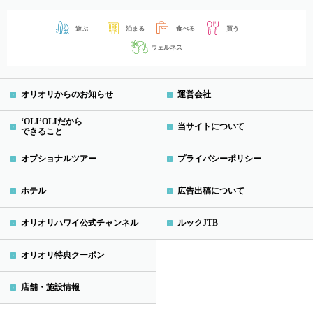
遊ぶ
泊まる
食べる
買う
ウェルネス
オリオリからのお知らせ
運営会社
‘OLI’OLIだから
当サイトについて
できること
オプショナルツアー
プライバシーポリシー
ホテル
広告出稿について
オリオリハワイ公式チャンネル
ルックJTB
オリオリ特典クーポン
店舗・施設情報