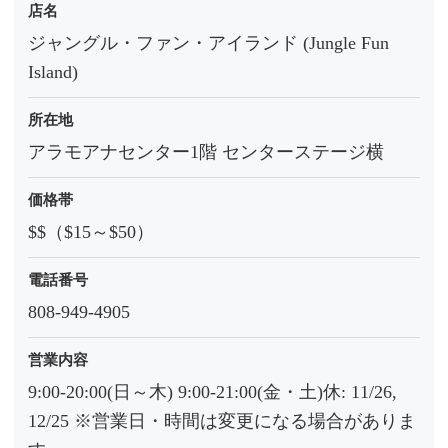
店名
ジャングル・ファン・アイランド (Jungle Fun
Island)
所在地
アラモアナセンター1階 センターステージ横
価格帯
$$（$15～$50）
電話番号
808-949-4905
営業内容
9:00-20:00(日～木) 9:00-21:00(金・土)休: 11/26,
12/25 ※営業日・時間は変更になる場合がありま