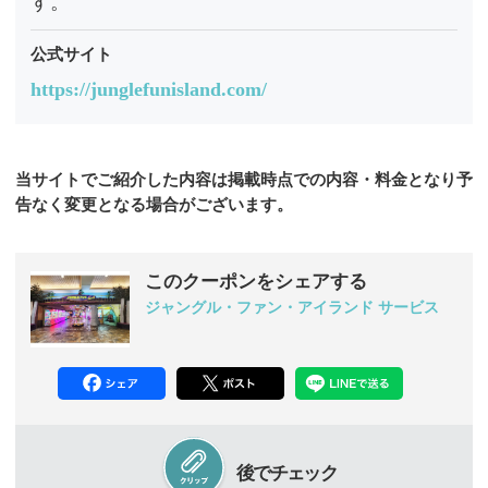
す。
公式サイト
https://junglefunisland.com/
当サイトでご紹介した内容は掲載時点での内容・料金となり予
告なく変更となる場合がございます。
このクーポンをシェアする
ジャングル・ファン・アイランド サービス
後でチェック