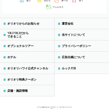
遊ぶ
泊まる
食べる
買う
ウェルネス
オリオリからのお知らせ
運営会社
‘OLI’OLIだから
当サイトについて
できること
オプショナルツアー
プライバシーポリシー
ホテル
広告出稿について
オリオリハワイ公式チャンネル
ルックJTB
オリオリ特典クーポン
店舗・施設情報