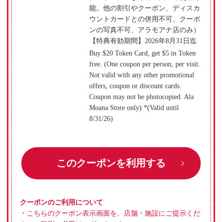
能。他の割引やクーポン、ディスカ
ウントカードとの併用不可、クーポ
ンの写真不可、アラモアナ店のみ）
【特典有効期間】2026年8月31日迄
Buy $20 Token Card, get $5 in Token
free. (One coupon per person, per visit.
Not valid with any other promotional
offers, coupon or discount cards.
Coupon may not be photocopied. Ala
Moana Store only) *(Valid until
8/31/26)
このクーポンを利用する
クーポンのご利用について
・こちらのクーポン表示画面を、店舗・施設にご提示くだ