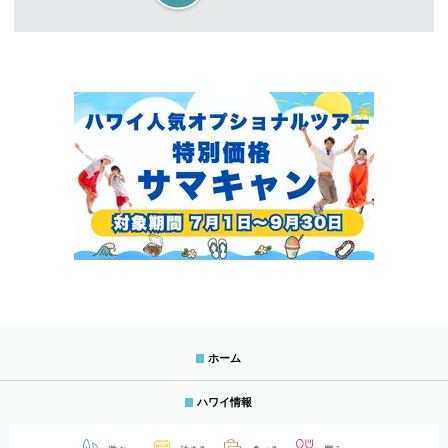
ホーム
ハワイ情報