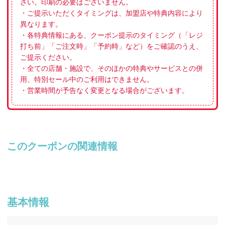
さい。印刷の必要はございません。
・ご提示いただくタイミングは、加盟店や特典内容により
異なります。
・各特典情報にある、クーポン提示のタイミング（「レジ
打ち前」「ご注文時」「予約時」など）をご確認のうえ、
ご提示ください。
・全ての店舗・施設で、そのほかの特典やサービスとの併
用、特別セール中のご利用はできません。
・営業時間が予告なく変更となる場合がございます。
このクーポンの関連情報
基本情報