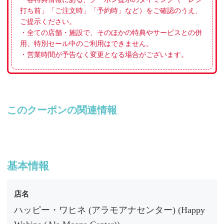
打ち前」「ご注文時」「予約時」など）をご確認のうえ、
ご提示ください。
・全ての店舗・施設で、そのほかの特典やサービスとの併
用、特別セール中のご利用はできません。
・営業時間が予告なく変更となる場合がございます。
このクーポンの関連情報
基本情報
店名
ハッピー・ワヒネ (アラモアナセンター) (Happy