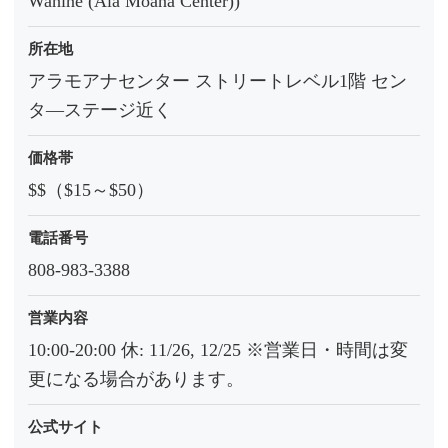
Wahine (Ala Moana Center))
所在地
アラモアナセンター ストリートレベル1階 セン
タ―ステージ近く
価格帯
$$（$15～$50）
電話番号
808-983-3388
営業内容
10:00-20:00 休: 11/26, 12/25 ※営業日・時間は変
更になる場合があります。
公式サイト