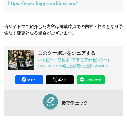
https://www.happywahine.com/
当サイトでご紹介した内容は掲載時点での内容・料金となり予
告なく変更となる場合がございます。
このクーポンをシェアする
ハッピー・ワヒネ (アラモアナセンター)
10%OFF/ $250以上お買い上げ15%OFF
後でチェック