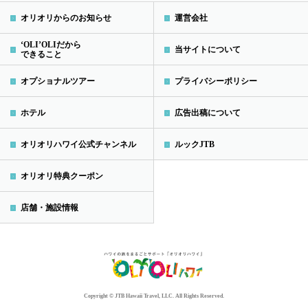
オリオリからのお知らせ
運営会社
‘OLI’OLIだから
当サイトについて
できること
オプショナルツアー
プライバシーポリシー
ホテル
広告出稿について
オリオリハワイ公式チャンネル
ルックJTB
オリオリ特典クーポン
店舗・施設情報
Copyright © JTB Hawaii Travel, LLC. All Rights Reserved.